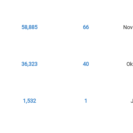
58,885
66
Nov
36,323
40
Ok
1,532
1