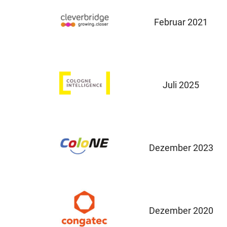
Februar 2021
Juli 2025
Dezember 2023
Dezember 2020