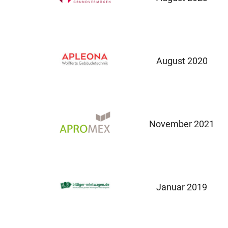
August 2020
November 2021
Januar 2019