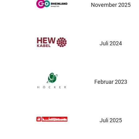
November 2025
Juli 2024
Februar 2023
Juli 2025