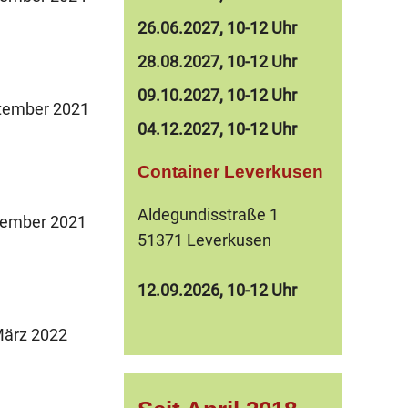
26.06.2027, 10-12 Uhr
28.08.2027, 10-12 Uhr
09.10.2027, 10-12 Uhr
tember 2021
04.12.2027, 10-12 Uhr
Container Leverkusen
Aldegundisstraße 1
ember 2021
51371 Leverkusen
12.09.2026, 10-12 Uhr
ärz 2022