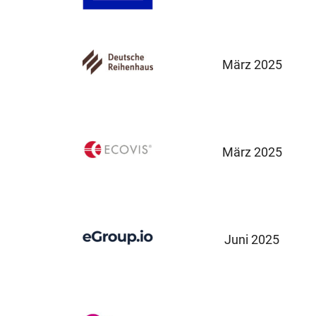
März 2025
März 2025
Juni 2025