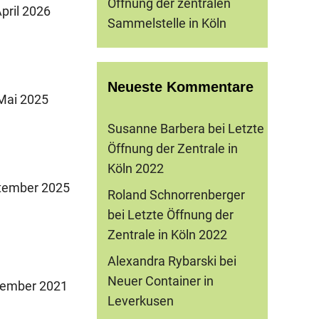
Öffnung der zentralen
pril 2026
Sammelstelle in Köln
Neueste Kommentare
Mai 2025
Susanne Barbera
bei
Letzte
Öffnung der Zentrale in
Köln 2022
tember 2025
Roland Schnorrenberger
bei
Letzte Öffnung der
Zentrale in Köln 2022
Alexandra Rybarski
bei
Neuer Container in
ember 2021
Leverkusen