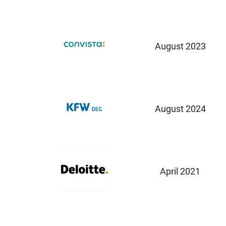
August 2023
August 2024
April 2021