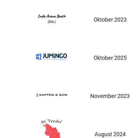
Oktober 2023
Oktober 2025
November 2023
August 2024