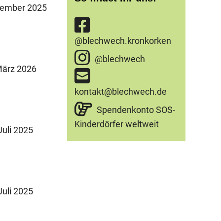
ember 2025
@blechwech.kronkorken
@blechwech
ärz 2026
kontakt@blechwech.de
Spendenkonto SOS-
Kinderdörfer weltweit
Juli 2025
Juli 2025