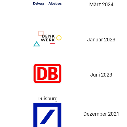
März 2024
Januar 2023
Juni 2023
Duisburg
Dezember 2021